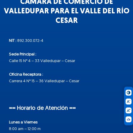
CÁMARA DE COMERCIO DE
VALLEDUPAR PARA EL VALLE DEL RÍO
CESAR
NIT :
892.300.072-4
Sede Principal :
Calle 15 N° 4 – 33 Valledupar – Cesar
Oficina Receptora :
Carrera 4 N° 15 – 36 Valledupar – Cesar
== Horario de Atención ==
Lunes a Viernes
8:00 am – 12:00 m