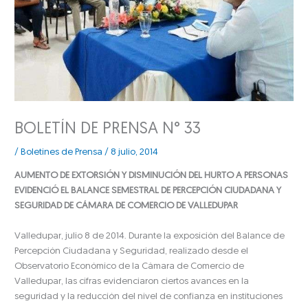
BOLETÍN DE PRENSA N° 33
/
Boletines de Prensa
/
8 julio, 2014
AUMENTO DE EXTORSIÓN Y DISMINUCIÓN DEL HURTO A PERSONAS
EVIDENCIÓ EL BALANCE SEMESTRAL DE PERCEPCIÓN CIUDADANA Y
SEGURIDAD DE CÁMARA DE COMERCIO DE VALLEDUPAR
Valledupar, julio 8 de 2014. Durante la exposición del Balance de
Percepción Ciudadana y Seguridad, realizado desde el
Observatorio Económico de la Cámara de Comercio de
Valledupar, las cifras evidenciaron ciertos avances en la
seguridad y la reducción del nivel de confianza en instituciones