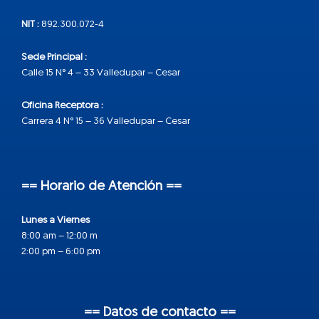
NIT :
892.300.072-4
Sede Principal :
Calle 15 N° 4 – 33 Valledupar – Cesar
Oficina Receptora :
Carrera 4 N° 15 – 36 Valledupar – Cesar
== Horario de Atención ==
Lunes a Viernes
8:00 am – 12:00 m
2:00 pm – 6:00 pm
== Datos de contacto ==