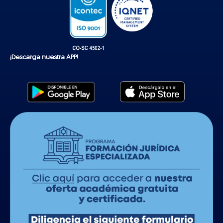
¡Descarga nuestra APP!