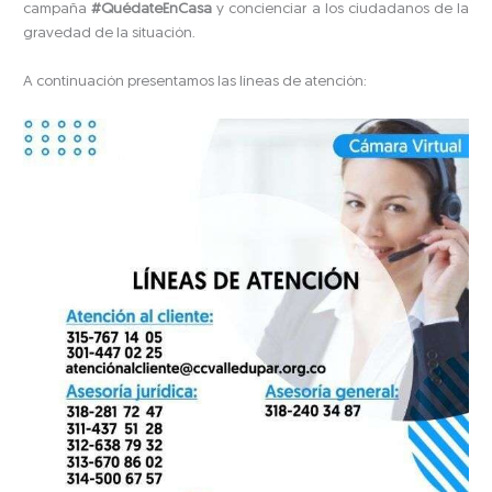
campaña
#QuédateEnCasa
y concienciar a los ciudadanos de la
gravedad de la situación.
A continuación presentamos las líneas de atención: