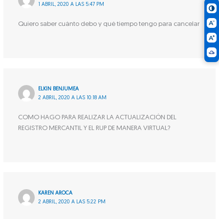
1 ABRIL, 2020 A LAS 5:47 PM
Quiero saber cuánto debo y qué tiempo tengo para cancelar
ELKIN BENJUMEA
2 ABRIL, 2020 A LAS 10:18 AM
COMO HAGO PARA REALIZAR LA ACTUALIZACIÓN DEL
REGISTRO MERCANTIL Y EL RUP DE MANERA VIRTUAL?
KAREN AROCA
2 ABRIL, 2020 A LAS 5:22 PM