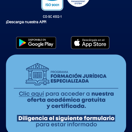
¡Descarga nuestra APP!