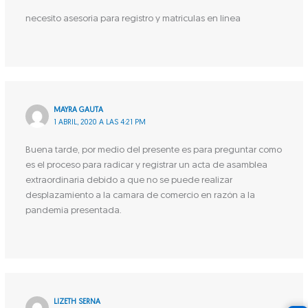
necesito asesoria para registro y matriculas en linea
MAYRA GAUTA
1 ABRIL, 2020 A LAS 4:21 PM
Buena tarde, por medio del presente es para preguntar como
es el proceso para radicar y registrar un acta de asamblea
extraordinaria debido a que no se puede realizar
desplazamiento a la camara de comercio en razón a la
pandemia presentada.
LIZETH SERNA