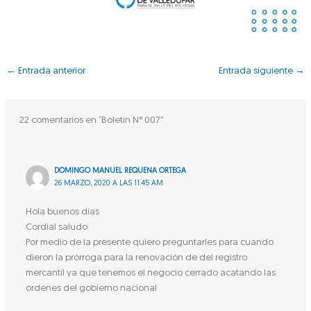
←
Entrada anterior
Entrada siguiente
→
22 comentarios en “Boletín N° 007”
DOMINGO MANUEL REQUENA ORTEGA
26 MARZO, 2020 A LAS 11:45 AM
Hola buenos días
Cordial saludo
Por medio de la presente quiero preguntarles para cuando
dieron la prórroga para la renovación de del registro
mercantil ya que tenemos el negocio cerrado acatando las
órdenes del gobierno nacional