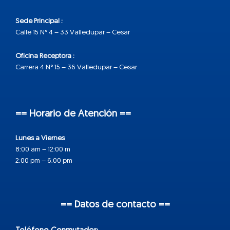
Sede Principal :
Calle 15 N° 4 – 33 Valledupar – Cesar
Oficina Receptora :
Carrera 4 N° 15 – 36 Valledupar – Cesar
== Horario de Atención ==
Lunes a Viernes
8:00 am – 12:00 m
2:00 pm – 6:00 pm
== Datos de contacto ==