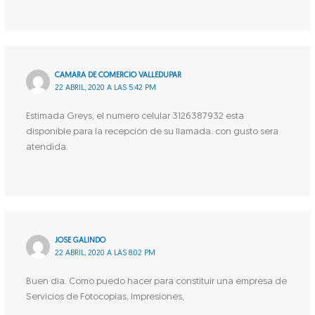
CAMARA DE COMERCIO VALLEDUPAR
22 ABRIL, 2020 A LAS 5:42 PM
Estimada Greys, el numero celular 3126387932 esta
disponible para la recepción de su llamada. con gusto sera
atendida.
JOSE GALINDO
22 ABRIL, 2020 A LAS 8:02 PM
Buen dia. Como puedo hacer para constituir una empresa de
Servicios de Fotocopias, Impresiones,