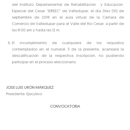
del Instituto Departamental de Rehabilitación y Educación
Especial del Cesar “IDREEC” de Valledupar, el día Diez (10) de
septiembre de 2018 en el aula virtual de la Cámara de
Comercio de Valledupar para el Valle del Río Cesar, a partir de
las 8:00 am y hasta las 12 m.
El incumplimiento de cualquiera de los requisitos
contemplados en el numeral 3 de la presente, acarreará la
descalificación de la respectiva inscripción, no pudiendo
participar en el proceso eleccionario.
JOSE LUIS URÓN MÁRQUEZ
Presidente Ejecutivo
CONVOCATORIA