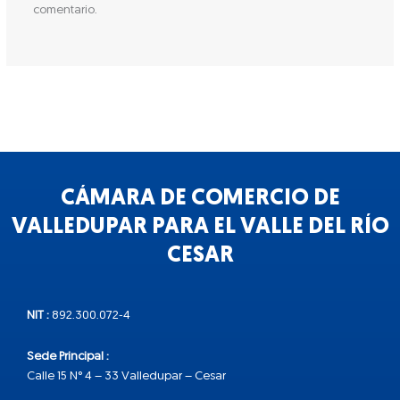
comentario.
CÁMARA DE COMERCIO DE
VALLEDUPAR PARA EL VALLE DEL RÍO
CESAR
NIT :
892.300.072-4
Sede Principal :
Calle 15 N° 4 – 33 Valledupar – Cesar