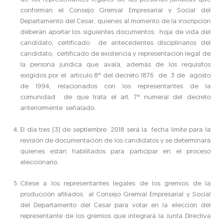
conforman el Consejo Gremial Empresarial y Social del
Departamento del Cesar, quienes al momento de la inscripción
deberán aportar los siguientes documentos: hoja de vida del
candidato, certificado de antecedentes disciplinarios del
candidato, certificado de existencia y representación legal de
la persona jurídica que avala, además de los requisitos
exigidos por el artículo 8° del decreto 1876 de 3 de agosto
de 1994, relacionados con los representantes de la
comunidad de que trata el art. 7° numeral del decreto
anteriormente señalado.
El día tres (3) de septiembre 2018 será la fecha límite para la
revisión de documentación de los candidatos y se determinará
quienes están habilitados para participar en el proceso
eleccionario.
Cítese a los representantes legales de los gremios de la
producción afiliados al Consejo Gremial Empresarial y Social
del Departamento del Cesar para votar en la elección del
representante de los gremios que integrará la Junta Directiva