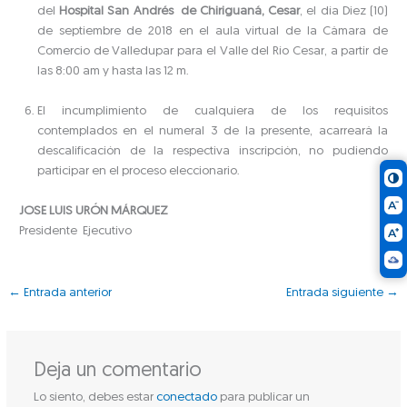
del
Hospital San Andrés de Chiriguaná, Cesar
, el día Diez (10)
de septiembre de 2018 en el aula virtual de la Cámara de
Comercio de Valledupar para el Valle del Río Cesar, a partir de
las 8:00 am y hasta las 12 m.
El incumplimiento de cualquiera de los requisitos
contemplados en el numeral 3 de la presente, acarreará la
descalificación de la respectiva inscripción, no pudiendo
participar en el proceso eleccionario.
JOSE LUIS URÓN MÁRQUEZ
Presidente Ejecutivo
←
Entrada anterior
Entrada siguiente
→
Deja un comentario
Lo siento, debes estar
conectado
para publicar un