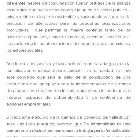
diferentes medios de comunicación fueron testigos de la alianza
estratégica que no sólo trae consigo la unión del sector público –
privado, sino el desarrollo sostenible y sustentable basado en la
ejecución de alternativas para las pequeñas organizaciones
productivas, que permitan la mejora continua tanto de los
aspectos corporativos, como de sus ventajas competitivas frente al
mercado, desde las interrelaciones de las unidades económicas y
los actores sociales.
Desde esta perspectiva y buscando como meta a largo plazo la
formalización empresarial para combatir la informalidad, se firmó
este convenio que será el sello de la construcción de una
institucionalidad apropiada para la implementación de sistemas
de producción, creación de clústers, entre otros, de modo que se
integren espacios de gobernabilidad y de confluencia de
acciones empresariales.
El Presidente ejecutivo de la Cámara de Comercio de Valledupar,
Jose Luis Urón Márquez, expresó que
“la informalidad es una
competencia desleal, por eso vamos a trabajar por la formalización