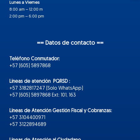
Lunes a Viernes
8:00 am – 12:00 m
2:00 pm – 6:00 pm
== Datos de contacto ==
Teléfono Conmutador:
+57 (605) 5897868
Líneas de atención PQRSD :
+57 3182817247 (Solo WhatsApp)
+57 (605) 5897868 Ext: 101, 163
Líneas de Atención Gestión Fiscal y Cobranzas:
+57 3104400971
+57 3122894689