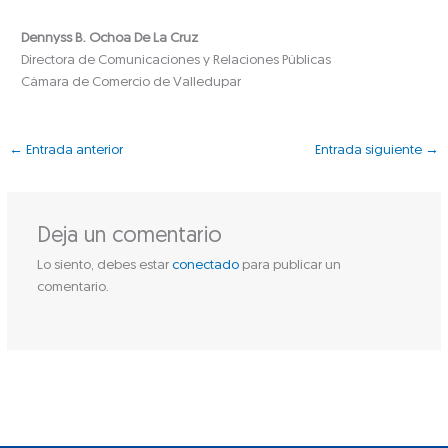
Dennyss B. Ochoa De La Cruz
Directora de Comunicaciones y Relaciones Públicas
Cámara de Comercio de Valledupar
←
Entrada anterior
Entrada siguiente
→
Deja un comentario
Lo siento, debes estar
conectado
para publicar un
comentario.