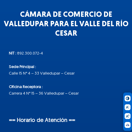
CÁMARA DE COMERCIO DE
VALLEDUPAR PARA EL VALLE DEL RÍO
CESAR
NIT :
892.300.072-4
Sede Principal :
Calle 15 N° 4 – 33 Valledupar – Cesar
Oficina Receptora :
Carrera 4 N° 15 – 36 Valledupar – Cesar
== Horario de Atención ==