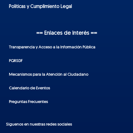
Políticas y Cumplimiento Legal
== Enlaces de interés ==
Transparencia y Acceso a la Información Pública
PQRSDF
Mecanismos para la Atención al Ciudadano
Calendario de Eventos
Preguntas Frecuentes
Síguenos en nuestras redes sociales