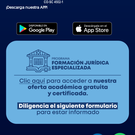
¡Descarga nuestra APP!