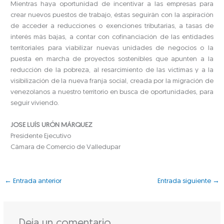
Mientras haya oportunidad de incentivar a las empresas para
crear nuevos puestos de trabajo, éstas seguirán con la aspiración
de acceder a reducciones o exenciones tributarias, a tasas de
interés más bajas, a contar con cofinanciación de las entidades
territoriales para viabilizar nuevas unidades de negocios o la
puesta en marcha de proyectos sostenibles que apunten a la
reducción de la pobreza, al resarcimiento de las víctimas y a la
visibilización de la nueva franja social, creada por la migración de
venezolanos a nuestro territorio en busca de oportunidades, para
seguir viviendo.
JOSE LUÍS URÓN MÁRQUEZ
Presidente Ejecutivo
Cámara de Comercio de Valledupar
←
Entrada anterior
Entrada siguiente
→
Deja un comentario