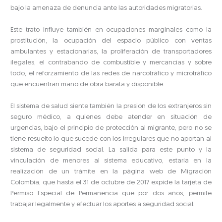
bajo la amenaza de denuncia ante las autoridades migratorias.
Este trato influye también en ocupaciones marginales como la
prostitución, la ocupación del espacio público con ventas
ambulantes y estacionarias, la proliferación de transportadores
ilegales, el contrabando de combustible y mercancías y sobre
todo, el reforzamiento de las redes de narcotráfico y microtráfico
que encuentran mano de obra barata y disponible.
El sistema de salud siente también la presión de los extranjeros sin
seguro médico, a quienes debe atender en situación de
urgencias, bajo el principio de protección al migrante, pero no se
tiene resuelto lo que sucede con los irregulares que no aportan al
sistema de seguridad social. La salida para este punto y la
vinculación de menores al sistema educativo, estaría en la
realización de un trámite en la página web de Migración
Colombia, que hasta el 31 de octubre de 2017 expide la tarjeta de
Permiso Especial de Permanencia que por dos años, permite
trabajar legalmente y efectuar los aportes a seguridad social.