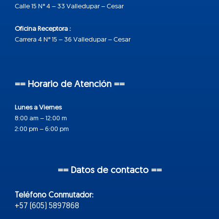
Calle 15 N° 4 – 33 Valledupar – Cesar
Oficina Receptora :
Carrera 4 N° 15 – 36 Valledupar – Cesar
== Horario de Atención ==
Lunes a Viernes
8:00 am – 12:00 m
2:00 pm – 6:00 pm
== Datos de contacto ==
Teléfono Conmutador:
+57 (605) 5897868