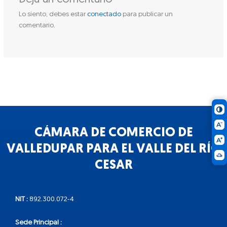
Lo siento, debes estar
conectado
para publicar un
comentario.
CÁMARA DE COMERCIO DE
VALLEDUPAR PARA EL VALLE DEL RÍO
CESAR
NIT :
892.300.072-4
Sede Principal :