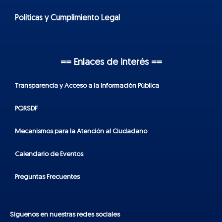
Políticas y Cumplimiento Legal
== Enlaces de interés ==
Transparencia y Acceso a la Información Pública
PQRSDF
Mecanismos para la Atención al Ciudadano
Calendario de Eventos
Preguntas Frecuentes
Síguenos en nuestras redes sociales