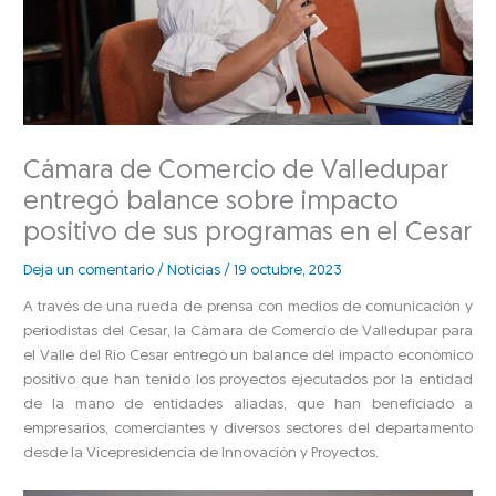
Cámara de Comercio de Valledupar
entregó balance sobre impacto
positivo de sus programas en el Cesar
Deja un comentario
/
Noticias
/
19 octubre, 2023
A través de una rueda de prensa con medios de comunicación y
periodistas del Cesar, la Cámara de Comercio de Valledupar para
el Valle del Río Cesar entregó un balance del impacto económico
positivo que han tenido los proyectos ejecutados por la entidad
de la mano de entidades aliadas, que han beneficiado a
empresarios, comerciantes y diversos sectores del departamento
desde la Vicepresidencia de Innovación y Proyectos.