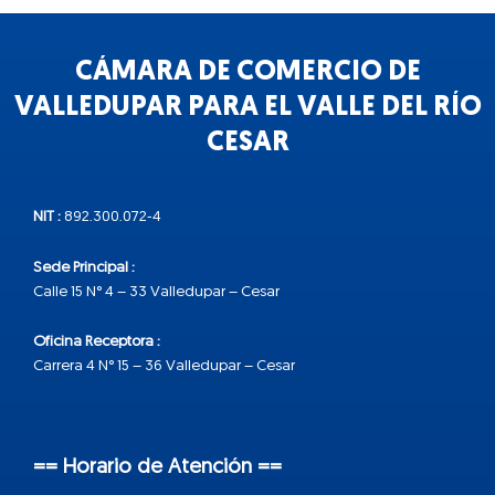
CÁMARA DE COMERCIO DE
VALLEDUPAR PARA EL VALLE DEL RÍO
CESAR
NIT :
892.300.072-4
Sede Principal :
Calle 15 N° 4 – 33 Valledupar – Cesar
Oficina Receptora :
Carrera 4 N° 15 – 36 Valledupar – Cesar
== Horario de Atención ==