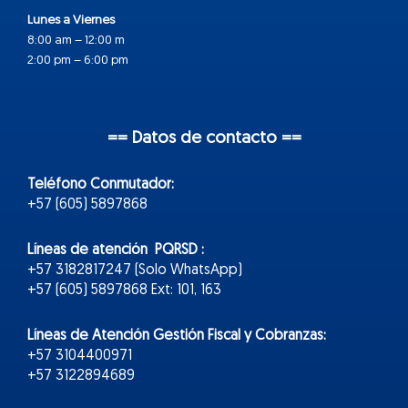
Lunes a Viernes
8:00 am – 12:00 m
2:00 pm – 6:00 pm
== Datos de contacto ==
Teléfono Conmutador:
+57 (605) 5897868
Líneas de atención PQRSD :
+57 3182817247 (Solo WhatsApp)
+57 (605) 5897868 Ext: 101, 163
Líneas de Atención Gestión Fiscal y Cobranzas:
+57 3104400971
+57 3122894689