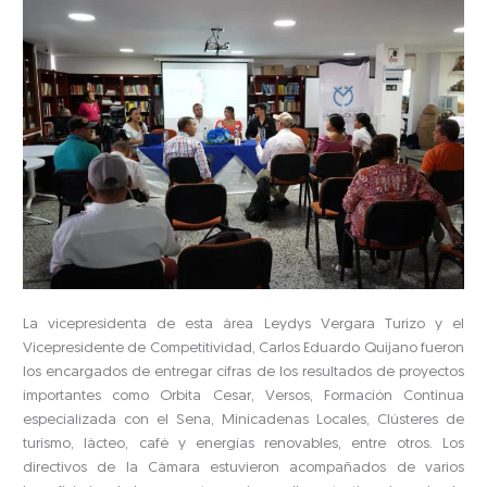
La vicepresidenta de esta área Leydys Vergara Turizo y el
Vicepresidente de Competitividad, Carlos Eduardo Quijano fueron
los encargados de entregar cifras de los resultados de proyectos
importantes como Orbita Cesar, Versos, Formación Continua
especializada con el Sena, Minicadenas Locales, Clústeres de
turismo, lácteo, café y energías renovables, entre otros. Los
directivos de la Cámara estuvieron acompañados de varios