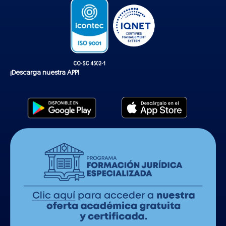
¡Descarga nuestra APP!