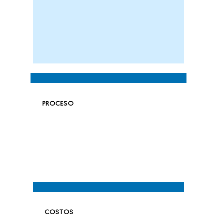
PROCESO
COSTOS