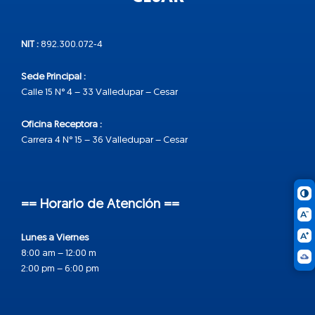
NIT :
892.300.072-4
Sede Principal :
Calle 15 N° 4 – 33 Valledupar – Cesar
Oficina Receptora :
Carrera 4 N° 15 – 36 Valledupar – Cesar
== Horario de Atención ==
Lunes a Viernes
8:00 am – 12:00 m
2:00 pm – 6:00 pm