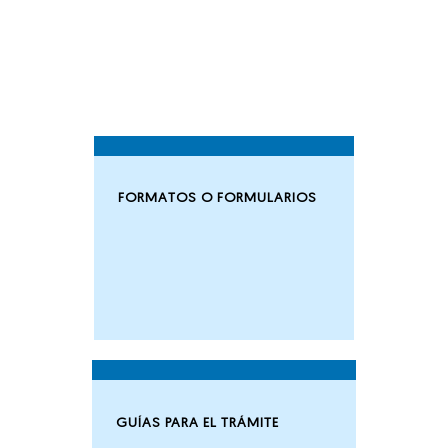
FORMATOS O FORMULARIOS
GUÍAS PARA EL TRÁMITE