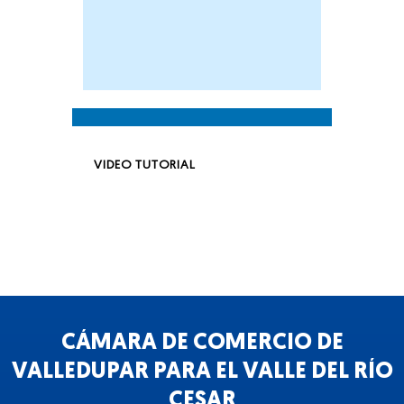
VIDEO TUTORIAL
CÁMARA DE COMERCIO DE
VALLEDUPAR PARA EL VALLE DEL RÍO
CESAR