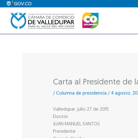
Ir
al
contenido
Carta al Presidente de 
/
Columna de presidencia
/
4 agosto, 20
Valledupar, julio 27 de 2015
Doctor
JUAN MANUEL SANTOS
Presidente