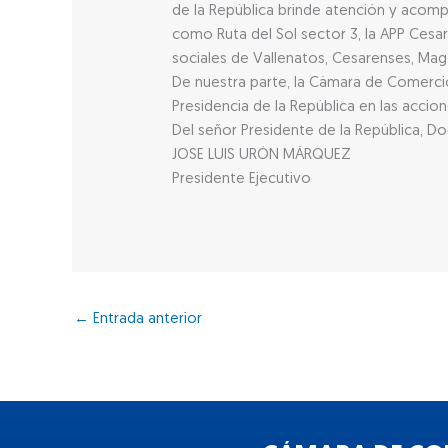
de la República brinde atención y acom
como Ruta del Sol sector 3, la APP Cesa
sociales de Vallenatos, Cesarenses, Mag
De nuestra parte, la Cámara de Comercio
Presidencia de la República en las acci
Del señor Presidente de la República, 
JOSE LUIS URÓN MÁRQUEZ
Presidente Ejecutivo
←
Entrada anterior