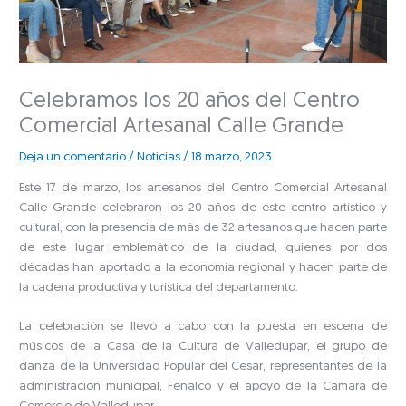
Celebramos los 20 años del Centro
Comercial Artesanal Calle Grande
Deja un comentario
/
Noticias
/
18 marzo, 2023
Este 17 de marzo, los artesanos del Centro Comercial Artesanal
Calle Grande celebraron los 20 años de este centro artístico y
cultural, con la presencia de más de 32 artesanos que hacen parte
de este lugar emblemático de la ciudad, quienes por dos
décadas han aportado a la economía regional y hacen parte de
la cadena productiva y turística del departamento.
La celebración se llevó a cabo con la puesta en escena de
músicos de la Casa de la Cultura de Valledupar, el grupo de
danza de la Universidad Popular del Cesar, representantes de la
administración municipal, Fenalco y el apoyo de la Cámara de