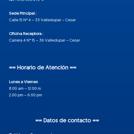
Sede Principal :
Calle 15 N° 4 – 33 Valledupar – Cesar
Oficina Receptora :
Carrera 4 N° 15 – 36 Valledupar – Cesar
== Horario de Atención ==
Lunes a Viernes
8:00 am – 12:00 m
2:00 pm – 6:00 pm
== Datos de contacto ==