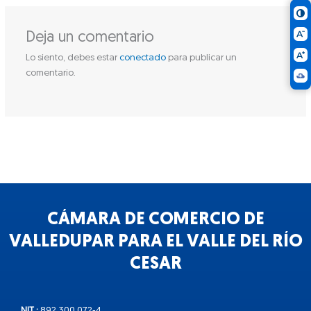
Deja un comentario
Lo siento, debes estar
conectado
para publicar un
comentario.
CÁMARA DE COMERCIO DE
VALLEDUPAR PARA EL VALLE DEL RÍO
CESAR
NIT :
892.300.072-4