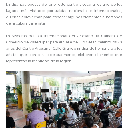
En distintas épocas del año, este centro artesanal es uno de los
lugares más visitados por turistas nacionales e internacionales,
quienes aprovechan para conocer algunos elementos autóctonos
de la cultura vallenata.
En vísperas del Día Internacional del Artesano, la Cámara de
Comercio de Valledupar para el Valle del Río Cesar, celebró los 20
años del Centro Artesanal Calle Grande rindiendo homenaje a los
artistas que, con el uso de sus manos, elaboran elementos que
representan la identidad de la región.