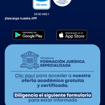
¡Descarga nuestra APP!