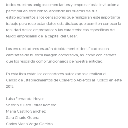
todos nuestros amigos comerciantes y empresarios la invitación a
participar en este censo, abriendo las puertas de sus
establecimientos a los censadores que realizarán este importante
trabajo para recolectar datos estadísticos que permiten conocer la
realidad de los empresarios y las características específicas del
tejido empresarial de la capital del Cesar.
Los encuestadores estarán debidamente identificados con
camisetas de nuestra imagen corporativa, así como con carnets
que los respalda como funcionarios de nuestra entidad.
En esta lista están los censadores autorizados a realizar el
Censo de Establecimientos de Comercio Abiertos al Público en este
2015.
Luisa Fernanda Hoyos
Shestin Yulieth Torres Romero
Maria Castillo Sánchez
Sara Churio Guerra
Carlos Mario Vega Garrido