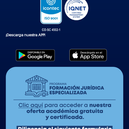
¡Descarga nuestra APP!