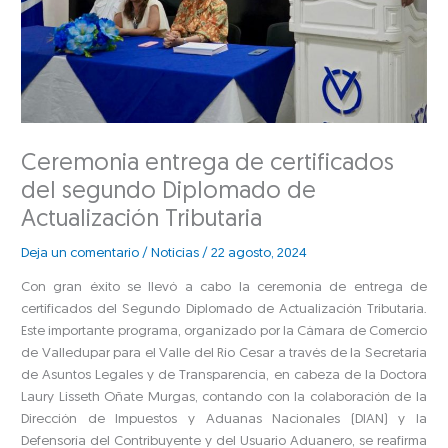
Ceremonia entrega de certificados
del segundo Diplomado de
Actualización Tributaria
Deja un comentario
/
Noticias
/
22 agosto, 2024
Con gran éxito se llevó a cabo la ceremonia de entrega de
certificados del Segundo Diplomado de Actualización Tributaria.
Este importante programa, organizado por la Cámara de Comercio
de Valledupar para el Valle del Río Cesar a través de la Secretaría
de Asuntos Legales y de Transparencia, en cabeza de la Doctora
Laury Lisseth Oñate Murgas, contando con la colaboración de la
Dirección de Impuestos y Aduanas Nacionales (DIAN) y la
Defensoría del Contribuyente y del Usuario Aduanero, se reafirma