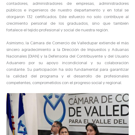
contadores, administradores de empresas, administradores
públicos e ingenieros de nuestro departamento y en total se
otorgaron 132 certificados. Este esfuerzo no solo contribuye al
crecimiento personal de los graduados, sino que también
fortalece el tejido profesional y social de nuestra región.
Asimismo, la Cámara de Comercio de Valledupar extiende el más
sincero agradecimiento a la Dirección de Impuestos y Aduanas
Nacionales (DIAN) y la Defensoría del Contribuyente y del Usuario
Aduanero por su apoyo incondicional y su colaboración
constante. Su participación ha sido fundamental para garantizar
la calidad del programa y el desarrollo de profesionales
competentes, comprometidos con el progreso social y regional.