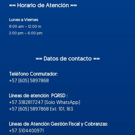
== Horario de Atención ==
Lunes a Viernes
8:00 am – 12:00 m
2:00 pm – 6:00 pm
== Datos de contacto ==
Teléfono Conmutador:
+57 (605) 5897868
Líneas de atención PQRSD :
+57 3182817247 (Solo WhatsApp)
+57 (605) 5897868 Ext: 101, 163
Líneas de Atención Gestión Fiscal y Cobranzas:
+57 3104400971