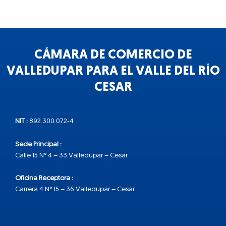
CÁMARA DE COMERCIO DE
VALLEDUPAR PARA EL VALLE DEL RÍO
CESAR
NIT :
892.300.072-4
Sede Principal :
Calle 15 N° 4 – 33 Valledupar – Cesar
Oficina Receptora :
Carrera 4 N° 15 – 36 Valledupar – Cesar