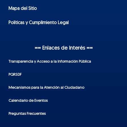
Mapa del Sitio
Políticas y Cumplimiento Legal
== Enlaces de interés ==
Transparencia y Acceso a la Información Pública
PQRSDF
Mecanismos para la Atención al Ciudadano
Calendario de Eventos
Preguntas Frecuentes