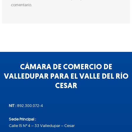
comentario.
CÁMARA DE COMERCIO DE
VALLEDUPAR PARA EL VALLE DEL RÍO
CESAR
NIT :
892.300.072-4
Sede Principal :
Calle 15 N° 4 – 33 Valledupar – Cesar