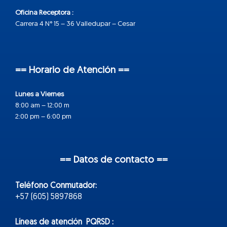
Oficina Receptora :
Carrera 4 N° 15 – 36 Valledupar – Cesar
== Horario de Atención ==
Lunes a Viernes
8:00 am – 12:00 m
2:00 pm – 6:00 pm
== Datos de contacto ==
Teléfono Conmutador:
+57 (605) 5897868
Líneas de atención PQRSD :