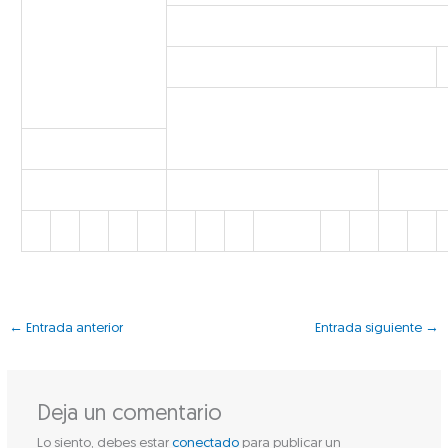
←
Entrada anterior
Entrada siguiente
→
Deja un comentario
Lo siento, debes estar
conectado
para publicar un