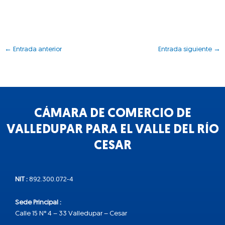
←
Entrada anterior
Entrada siguiente
→
CÁMARA DE COMERCIO DE
VALLEDUPAR PARA EL VALLE DEL RÍO
CESAR
NIT :
892.300.072-4
Sede Principal :
Calle 15 N° 4 – 33 Valledupar – Cesar