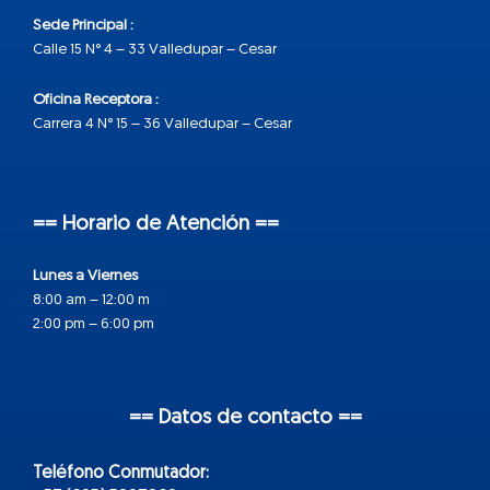
Sede Principal :
Calle 15 N° 4 – 33 Valledupar – Cesar
Oficina Receptora :
Carrera 4 N° 15 – 36 Valledupar – Cesar
== Horario de Atención ==
Lunes a Viernes
8:00 am – 12:00 m
2:00 pm – 6:00 pm
== Datos de contacto ==
Teléfono Conmutador: