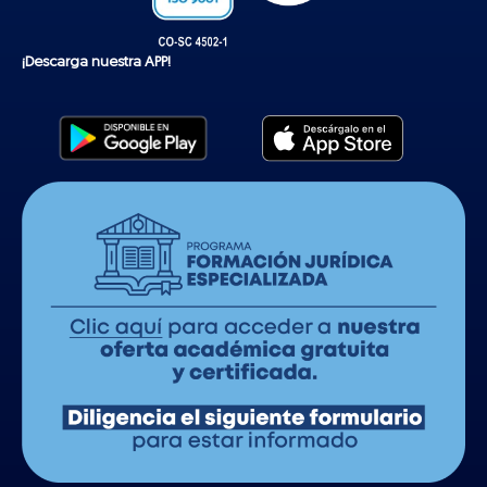
¡Descarga nuestra APP!