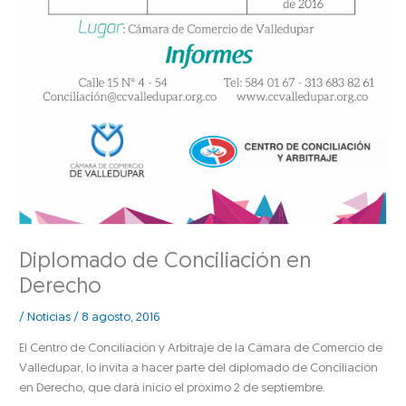
Diplomado de Conciliación en
Derecho
/
Noticias
/
8 agosto, 2016
El Centro de Conciliación y Arbitraje de la Cámara de Comercio de
Valledupar, lo invita a hacer parte del diplomado de Conciliación
en Derecho, que dará inicio el próximo 2 de septiembre.