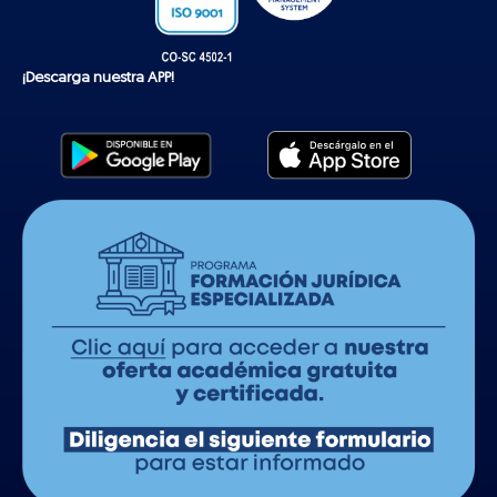
¡Descarga nuestra APP!