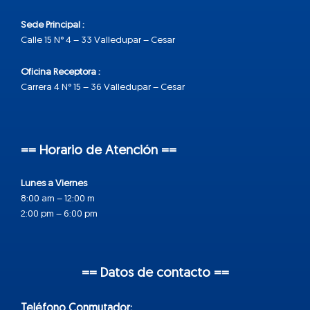
Sede Principal :
Calle 15 N° 4 – 33 Valledupar – Cesar
Oficina Receptora :
Carrera 4 N° 15 – 36 Valledupar – Cesar
== Horario de Atención ==
Lunes a Viernes
8:00 am – 12:00 m
2:00 pm – 6:00 pm
== Datos de contacto ==
Teléfono Conmutador: