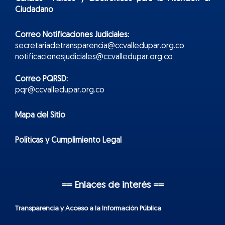
Ciudadano
Correo Notificaciones Judiciales:
secretariadetransparencia@ccvalledupar.org.co
notificacionesjudiciales@ccvalledupar.org.co
Correo PQRSD:
pqr@ccvalledupar.org.co
Mapa del Sitio
Políticas y Cumplimiento Legal
== Enlaces de interés ==
Transparencia y Acceso a la Información Pública