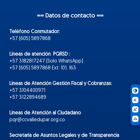
== Datos de contacto ==
Teléfono Conmutador:
+57 (605) 5897868
Líneas de atención PQRSD :
+57 3182817247 (Solo WhatsApp)
+57 (605) 5897868 Ext: 101, 163
Líneas de Atención Gestión Fiscal y Cobranzas:
+57 3104400971
+57 3122894689
Líneas de Atención al Ciudadano
pqr@ccvalledupar.org.co
Secretaría de Asuntos Legales y de Transparencia