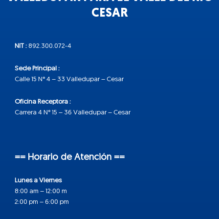
CESAR
NIT :
892.300.072-4
Sede Principal :
Calle 15 N° 4 – 33 Valledupar – Cesar
Oficina Receptora :
Carrera 4 N° 15 – 36 Valledupar – Cesar
== Horario de Atención ==
Lunes a Viernes
8:00 am – 12:00 m
2:00 pm – 6:00 pm