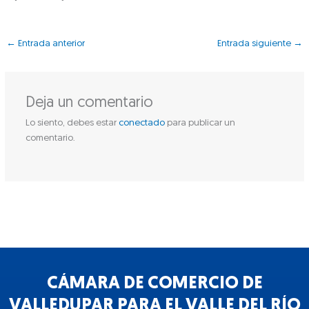
←
Entrada anterior
Entrada siguiente
→
Deja un comentario
Lo siento, debes estar
conectado
para publicar un
comentario.
CÁMARA DE COMERCIO DE
VALLEDUPAR PARA EL VALLE DEL RÍO