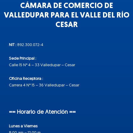
CÁMARA DE COMERCIO DE
VALLEDUPAR PARA EL VALLE DEL RÍO
CESAR
NIT :
892.300.072-4
Sede Principal :
Calle 15 N° 4 – 33 Valledupar – Cesar
Oficina Receptora :
Carrera 4 N° 15 – 36 Valledupar – Cesar
== Horario de Atención ==
Lunes a Viernes
8:00 am – 12:00 m