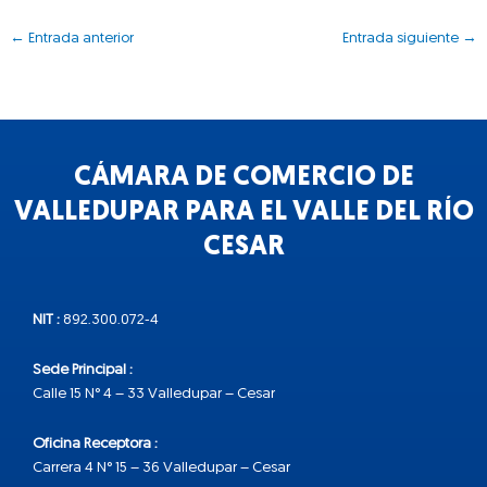
←
Entrada anterior
Entrada siguiente
→
CÁMARA DE COMERCIO DE
VALLEDUPAR PARA EL VALLE DEL RÍO
CESAR
NIT :
892.300.072-4
Sede Principal :
Calle 15 N° 4 – 33 Valledupar – Cesar
Oficina Receptora :
Carrera 4 N° 15 – 36 Valledupar – Cesar