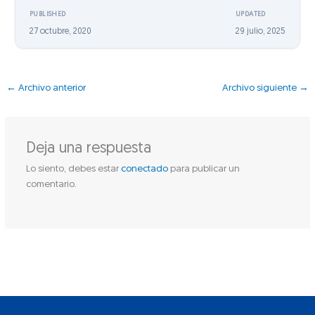
PUBLISHED
UPDATED
27 octubre, 2020
29 julio, 2025
←
Archivo anterior
Archivo siguiente
→
Deja una respuesta
Lo siento, debes estar
conectado
para publicar un
comentario.