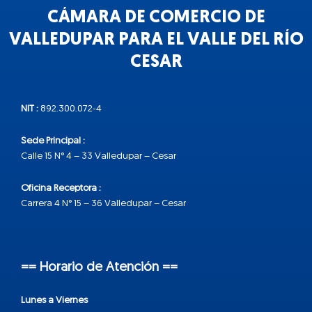
CÁMARA DE COMERCIO DE
VALLEDUPAR PARA EL VALLE DEL RÍO
CESAR
NIT :
892.300.072-4
Sede Principal :
Calle 15 N° 4 – 33 Valledupar – Cesar
Oficina Receptora :
Carrera 4 N° 15 – 36 Valledupar – Cesar
== Horario de Atención ==
Lunes a Viernes