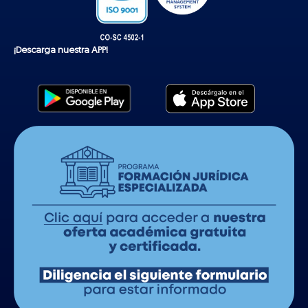
¡Descarga nuestra APP!