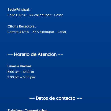
Sede Principal :
Calle 15 N° 4 – 33 Valledupar – Cesar
Oficina Receptora :
Carrera 4 N° 15 – 36 Valledupar – Cesar
== Horario de Atención ==
Lunes a Viernes
8:00 am – 12:00 m
2:00 pm – 6:00 pm
== Datos de contacto ==