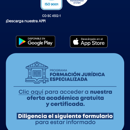
¡Descarga nuestra APP!