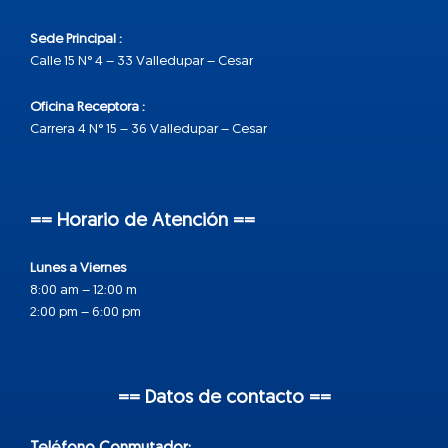
Sede Principal :
Calle 15 N° 4 – 33 Valledupar – Cesar
Oficina Receptora :
Carrera 4 N° 15 – 36 Valledupar – Cesar
== Horario de Atención ==
Lunes a Viernes
8:00 am – 12:00 m
2:00 pm – 6:00 pm
== Datos de contacto ==