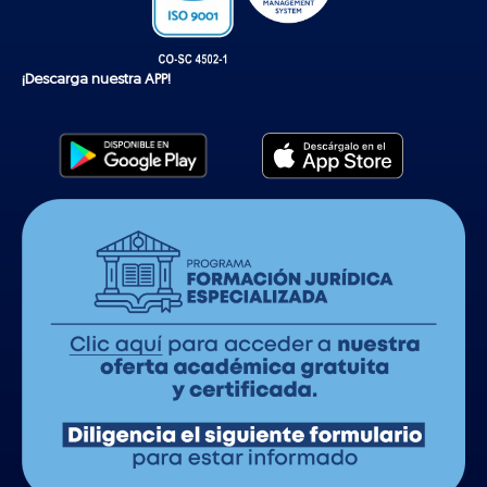
¡Descarga nuestra APP!