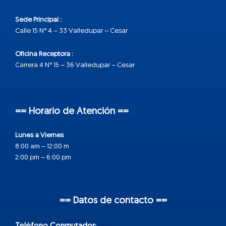
Sede Principal :
Calle 15 N° 4 – 33 Valledupar – Cesar
Oficina Receptora :
Carrera 4 N° 15 – 36 Valledupar – Cesar
== Horario de Atención ==
Lunes a Viernes
8:00 am – 12:00 m
2:00 pm – 6:00 pm
== Datos de contacto ==