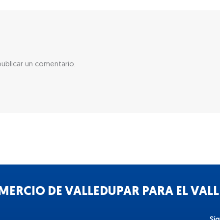
ublicar un comentario.
ERCIO DE VALLEDUPAR PARA EL VALLE