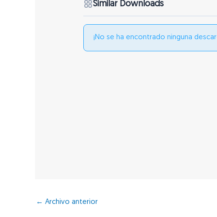
Similar Downloads
¡No se ha encontrado ninguna descar
←
Archivo anterior