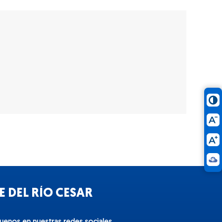
 DEL RÍO CESAR