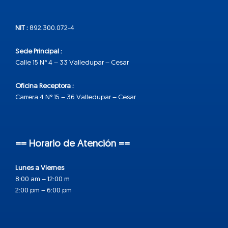
NIT :
892.300.072-4
Sede Principal :
Calle 15 N° 4 – 33 Valledupar – Cesar
Oficina Receptora :
Carrera 4 N° 15 – 36 Valledupar – Cesar
== Horario de Atención ==
Lunes a Viernes
8:00 am – 12:00 m
2:00 pm – 6:00 pm