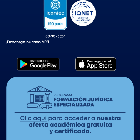
¡Descarga nuestra APP!