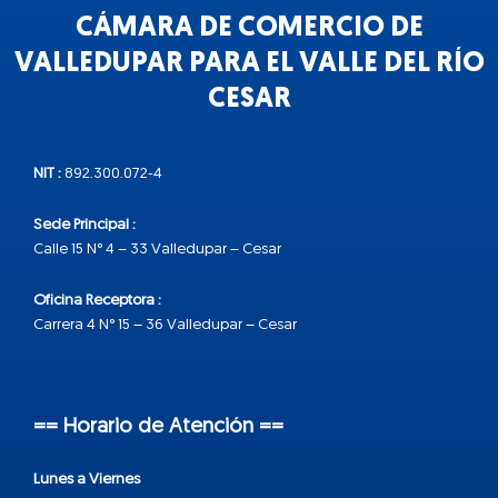
CÁMARA DE COMERCIO DE
VALLEDUPAR PARA EL VALLE DEL RÍO
CESAR
NIT :
892.300.072-4
Sede Principal :
Calle 15 N° 4 – 33 Valledupar – Cesar
Oficina Receptora :
Carrera 4 N° 15 – 36 Valledupar – Cesar
== Horario de Atención ==
Lunes a Viernes