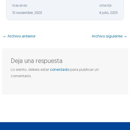
PUBLISHED
UPDATED
10 noviembre, 2020
4 julio, 2025
←
Archivo anterior
Archivo siguiente
→
Deja una respuesta
Lo siento, debes estar
conectado
para publicar un
comentario.