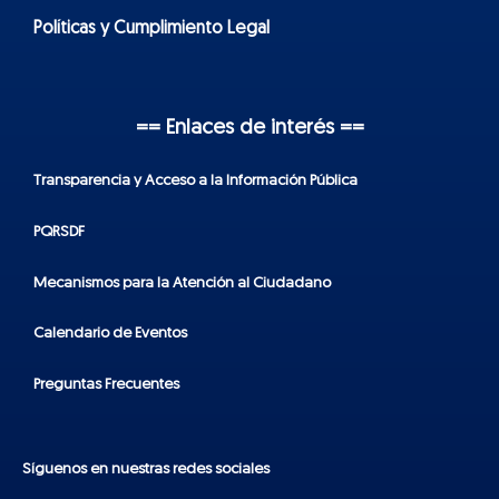
Políticas y Cumplimiento Legal
== Enlaces de interés ==
Transparencia y Acceso a la Información Pública
PQRSDF
Mecanismos para la Atención al Ciudadano
Calendario de Eventos
Preguntas Frecuentes
Síguenos en nuestras redes sociales