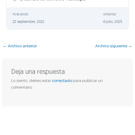
PUBLISHED
UPDATED
22 septiembre, 2022
4 julio, 2025
←
Archivo anterior
Archivo siguiente
→
Deja una respuesta
Lo siento, debes estar
conectado
para publicar un
comentario.