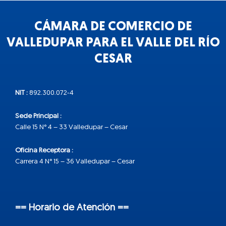
CÁMARA DE COMERCIO DE
VALLEDUPAR PARA EL VALLE DEL RÍO
CESAR
NIT :
892.300.072-4
Sede Principal :
Calle 15 N° 4 – 33 Valledupar – Cesar
Oficina Receptora :
Carrera 4 N° 15 – 36 Valledupar – Cesar
== Horario de Atención ==