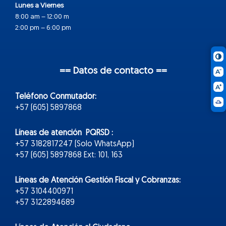
Lunes a Viernes
8:00 am – 12:00 m
2:00 pm – 6:00 pm
== Datos de contacto ==
Teléfono Conmutador:
+57 (605) 5897868
Líneas de atención PQRSD :
+57 3182817247 (Solo WhatsApp)
+57 (605) 5897868 Ext: 101, 163
Líneas de Atención Gestión Fiscal y Cobranzas:
+57 3104400971
+57 3122894689