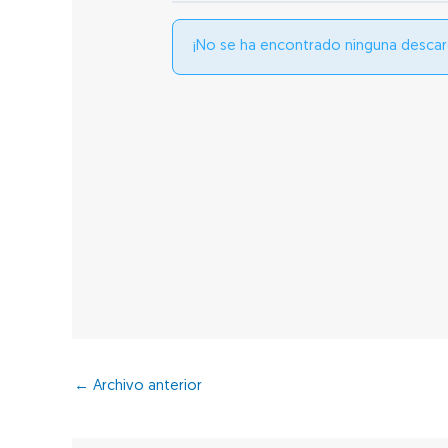
¡No se ha encontrado ninguna descar
←
Archivo anterior