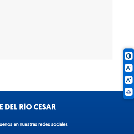
 DEL RÍO CESAR
guenos en nuestras redes sociales