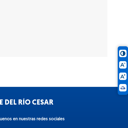
 DEL RÍO CESAR
guenos en nuestras redes sociales