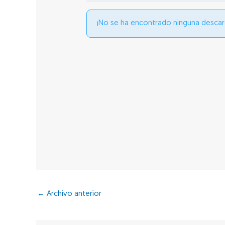
¡No se ha encontrado ninguna descar
←
Archivo anterior