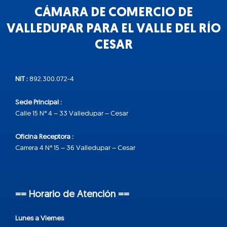
CÁMARA DE COMERCIO DE
VALLEDUPAR PARA EL VALLE DEL RÍO
CESAR
NIT :
892.300.072-4
Sede Principal :
Calle 15 N° 4 – 33 Valledupar – Cesar
Oficina Receptora :
Carrera 4 N° 15 – 36 Valledupar – Cesar
== Horario de Atención ==
Lunes a Viernes