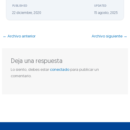
PUBLISHED
UPDATED
22 diciembre, 2020
15 agosto, 2025
←
Archivo anterior
Archivo siguiente
→
Deja una respuesta
Lo siento, debes estar
conectado
para publicar un
comentario.