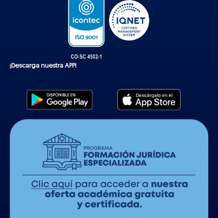
¡Descarga nuestra APP!