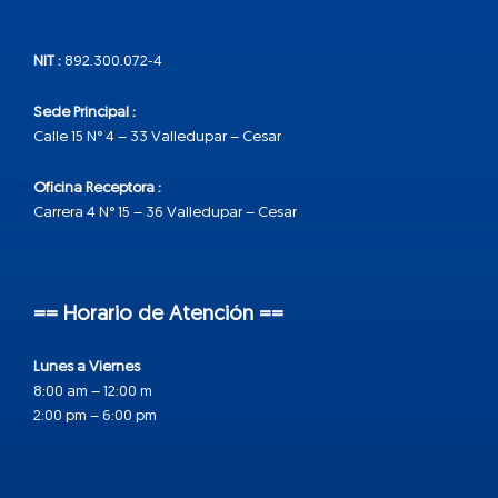
NIT :
892.300.072-4
Sede Principal :
Calle 15 N° 4 – 33 Valledupar – Cesar
Oficina Receptora :
Carrera 4 N° 15 – 36 Valledupar – Cesar
== Horario de Atención ==
Lunes a Viernes
8:00 am – 12:00 m
2:00 pm – 6:00 pm