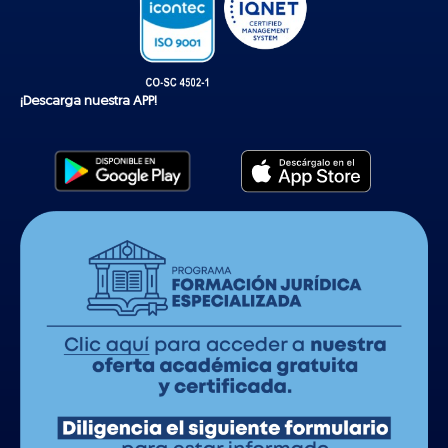
¡Descarga nuestra APP!