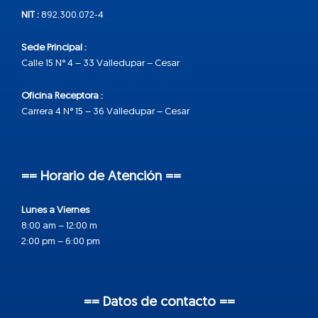
NIT :
892.300.072-4
Sede Principal :
Calle 15 N° 4 – 33 Valledupar – Cesar
Oficina Receptora :
Carrera 4 N° 15 – 36 Valledupar – Cesar
== Horario de Atención ==
Lunes a Viernes
8:00 am – 12:00 m
2:00 pm – 6:00 pm
== Datos de contacto ==