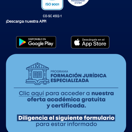
¡Descarga nuestra APP!