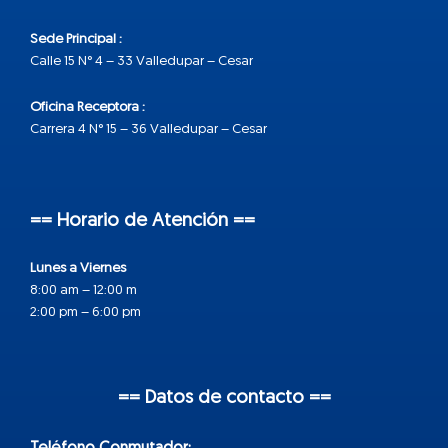
Sede Principal :
Calle 15 N° 4 – 33 Valledupar – Cesar
Oficina Receptora :
Carrera 4 N° 15 – 36 Valledupar – Cesar
== Horario de Atención ==
Lunes a Viernes
8:00 am – 12:00 m
2:00 pm – 6:00 pm
== Datos de contacto ==