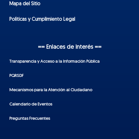
Mapa del Sitio
Políticas y Cumplimiento Legal
== Enlaces de interés ==
Transparencia y Acceso a la Información Pública
PQRSDF
Mecanismos para la Atención al Ciudadano
Calendario de Eventos
Preguntas Frecuentes