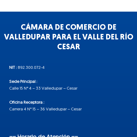
CÁMARA DE COMERCIO DE
VALLEDUPAR PARA EL VALLE DEL RÍO
CESAR
NIT :
892.300.072-4
Sede Principal :
Calle 15 N° 4 – 33 Valledupar – Cesar
Oficina Receptora :
Carrera 4 N° 15 – 36 Valledupar – Cesar