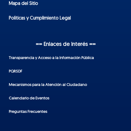
Mapa del Sitio
Políticas y Cumplimiento Legal
== Enlaces de interés ==
Transparencia y Acceso a la Información Pública
PQRSDF
Mecanismos para la Atención al Ciudadano
Calendario de Eventos
Preguntas Frecuentes