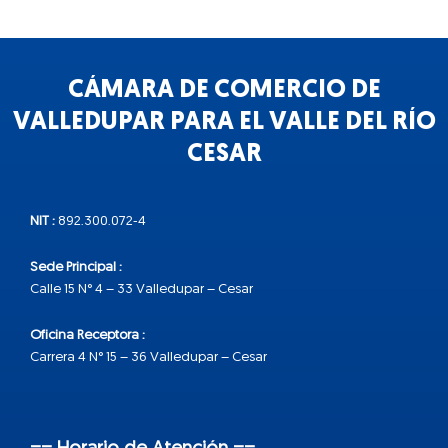
CÁMARA DE COMERCIO DE
VALLEDUPAR PARA EL VALLE DEL RÍO
CESAR
NIT :
892.300.072-4
Sede Principal :
Calle 15 N° 4 – 33 Valledupar – Cesar
Oficina Receptora :
Carrera 4 N° 15 – 36 Valledupar – Cesar