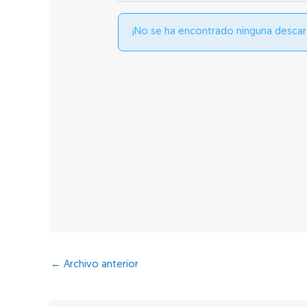
¡No se ha encontrado ninguna descar
←
Archivo anterior