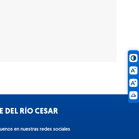
 DEL RÍO CESAR
guenos en nuestras redes sociales