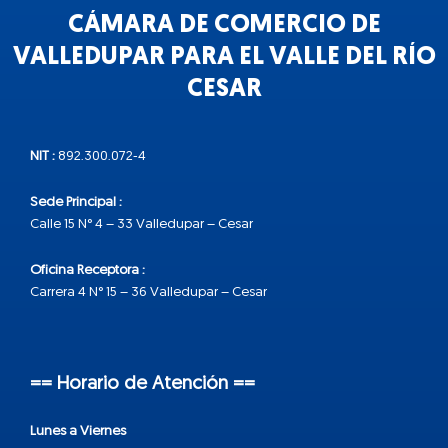
CÁMARA DE COMERCIO DE
VALLEDUPAR PARA EL VALLE DEL RÍO
CESAR
NIT :
892.300.072-4
Sede Principal :
Calle 15 N° 4 – 33 Valledupar – Cesar
Oficina Receptora :
Carrera 4 N° 15 – 36 Valledupar – Cesar
== Horario de Atención ==
Lunes a Viernes