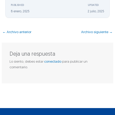
PUBLISHED
UPDATED
8 enero, 2025
2 julio, 2025
←
Archivo anterior
Archivo siguiente
→
Deja una respuesta
Lo siento, debes estar
conectado
para publicar un
comentario.