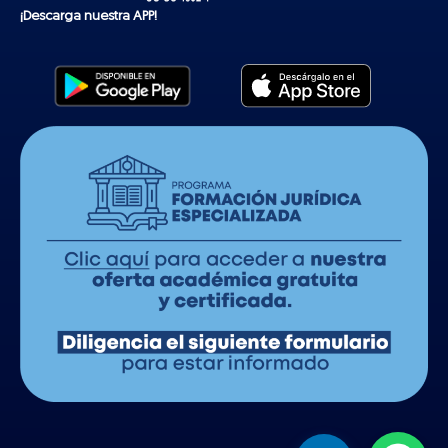
¡Descarga nuestra APP!