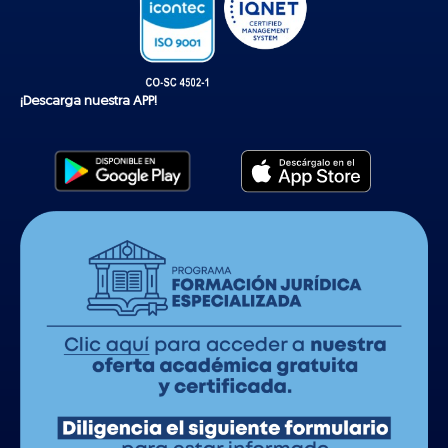
¡Descarga nuestra APP!