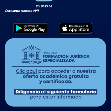
¡Descarga nuestra APP!