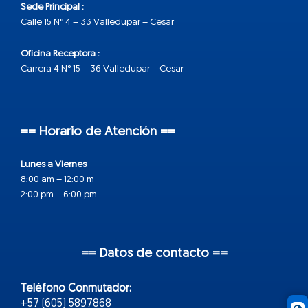
Sede Principal :
Calle 15 N° 4 – 33 Valledupar – Cesar
Oficina Receptora :
Carrera 4 N° 15 – 36 Valledupar – Cesar
== Horario de Atención ==
Lunes a Viernes
8:00 am – 12:00 m
2:00 pm – 6:00 pm
== Datos de contacto ==
Teléfono Conmutador:
+57 (605) 5897868