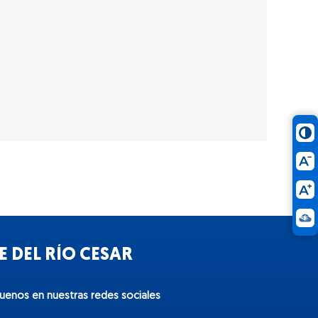
 DEL RÍO CESAR
guenos en nuestras redes sociales