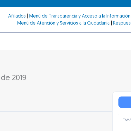
Afiliados
|
Menú de Transparencia y Acceso a la Información 
Menú de Atención y Servicios a la Ciudadanía
|
Respues
 de 2019
TAMA