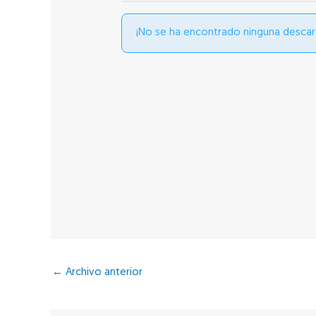
¡No se ha encontrado ninguna descar
←
Archivo anterior