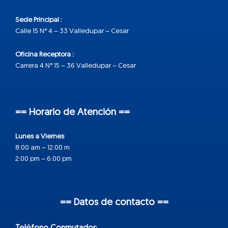
Sede Principal :
Calle 15 N° 4 – 33 Valledupar – Cesar
Oficina Receptora :
Carrera 4 N° 15 – 36 Valledupar – Cesar
== Horario de Atención ==
Lunes a Viernes
8:00 am – 12:00 m
2:00 pm – 6:00 pm
== Datos de contacto ==