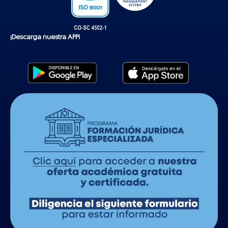
¡Descarga nuestra APP!