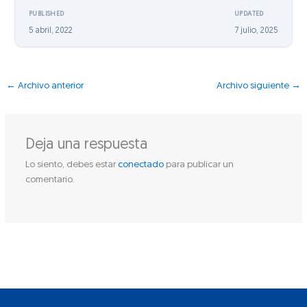
PUBLISHED
UPDATED
5 abril, 2022
7 julio, 2025
←
Archivo anterior
Archivo siguiente
→
Deja una respuesta
Lo siento, debes estar
conectado
para publicar un
comentario.