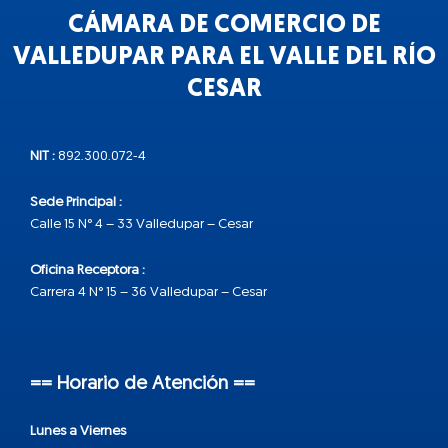
CÁMARA DE COMERCIO DE
VALLEDUPAR PARA EL VALLE DEL RÍO
CESAR
NIT :
892.300.072-4
Sede Principal :
Calle 15 N° 4 – 33 Valledupar – Cesar
Oficina Receptora :
Carrera 4 N° 15 – 36 Valledupar – Cesar
== Horario de Atención ==
Lunes a Viernes