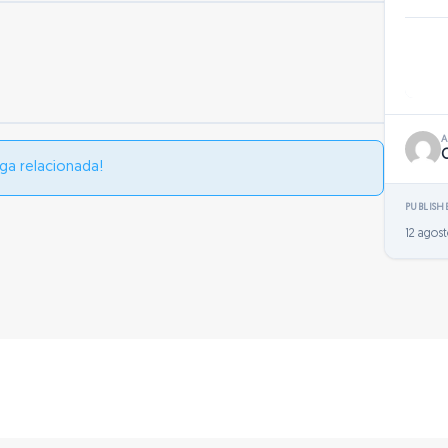
ga relacionada!
PUBLISH
12 agost