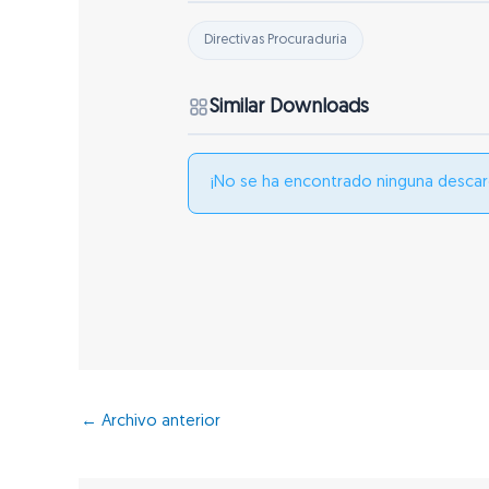
Directivas Procuraduría
Similar Downloads
¡No se ha encontrado ninguna descar
←
Archivo anterior