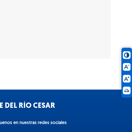
 DEL RÍO CESAR
guenos en nuestras redes sociales