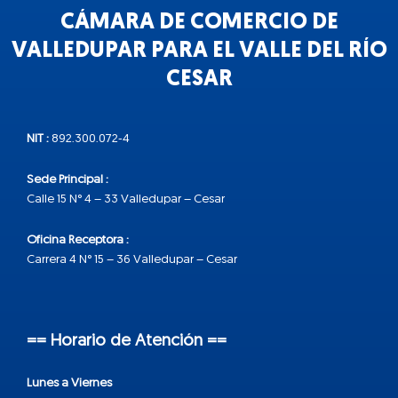
CÁMARA DE COMERCIO DE
VALLEDUPAR PARA EL VALLE DEL RÍO
CESAR
NIT :
892.300.072-4
Sede Principal :
Calle 15 N° 4 – 33 Valledupar – Cesar
Oficina Receptora :
Carrera 4 N° 15 – 36 Valledupar – Cesar
== Horario de Atención ==
Lunes a Viernes