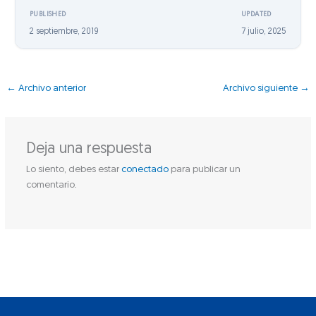
PUBLISHED
UPDATED
2 septiembre, 2019
7 julio, 2025
←
Archivo anterior
Archivo siguiente
→
Deja una respuesta
Lo siento, debes estar
conectado
para publicar un
comentario.