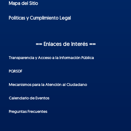
Mapa del Sitio
Políticas y Cumplimiento Legal
== Enlaces de interés ==
Transparencia y Acceso a la Información Pública
PQRSDF
Mecanismos para la Atención al Ciudadano
Calendario de Eventos
Preguntas Frecuentes