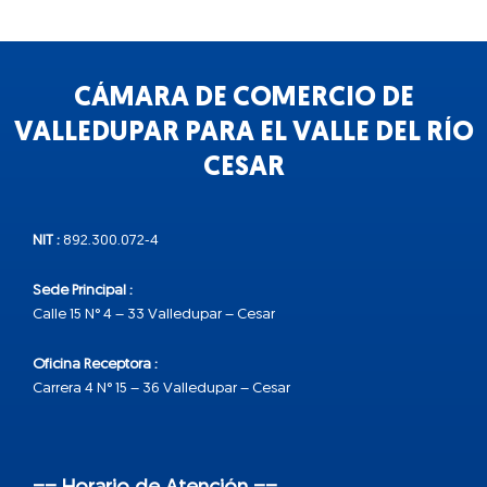
CÁMARA DE COMERCIO DE
VALLEDUPAR PARA EL VALLE DEL RÍO
CESAR
NIT :
892.300.072-4
Sede Principal :
Calle 15 N° 4 – 33 Valledupar – Cesar
Oficina Receptora :
Carrera 4 N° 15 – 36 Valledupar – Cesar