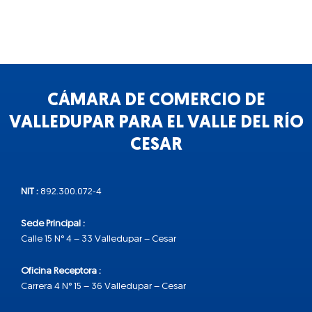
CÁMARA DE COMERCIO DE
VALLEDUPAR PARA EL VALLE DEL RÍO
CESAR
NIT :
892.300.072-4
Sede Principal :
Calle 15 N° 4 – 33 Valledupar – Cesar
Oficina Receptora :
Carrera 4 N° 15 – 36 Valledupar – Cesar