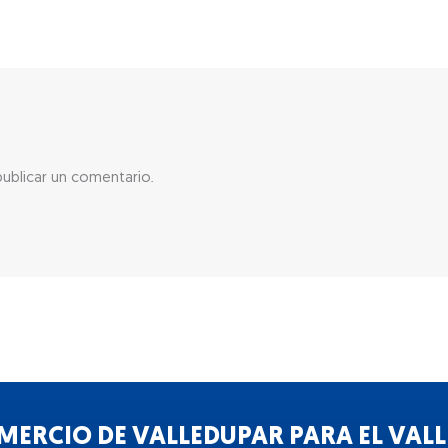
ublicar un comentario.
ERCIO DE VALLEDUPAR PARA EL VALLE