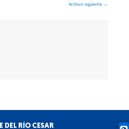
Archivo siguiente
→
 DEL RÍO CESAR