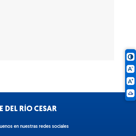
 DEL RÍO CESAR
guenos en nuestras redes sociales