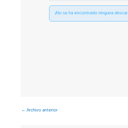
¡No se ha encontrado ninguna descar
←
Archivo anterior