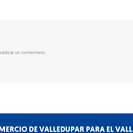
ublicar un comentario.
ERCIO DE VALLEDUPAR PARA EL VALLE