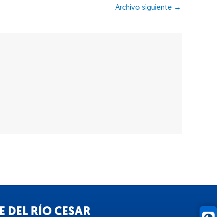
Archivo siguiente
→
 DEL RÍO CESAR